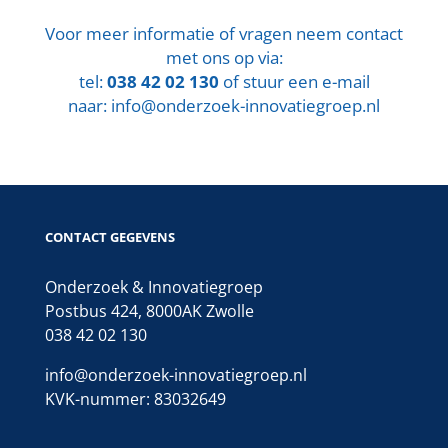
Voor meer informatie of vragen neem contact
met ons op via:
tel:
038 42 02 130
of stuur een e-mail
naar:
info@onderzoek-innovatiegroep.nl
CONTACT GEGEVENS
Onderzoek & Innovatiegroep
Postbus 424, 8000AK Zwolle
038 42 02 130
info@onderzoek-innovatiegroep.nl
KVK-nummer: 83032649