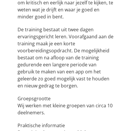
om kritisch en eerlijk naar jezelf te kijken, te
weten wat je drijft en waar je goed en
minder goed in bent.
De training bestaat uit twee dagen
ervaringsgericht leren. Voorafgaand aan de
training maak je een korte
voorbereidingsopdracht. De mogelijkheid
bestaat om na afloop van de training
gedurende een langere periode van
gebruik te maken van een app om het
geleerde zo goed mogelijk vast te houden
en nieuw gedrag te borgen.
Groepsgrootte
Wij werken met kleine groepen van circa 10
deelnemers.
Praktische informatie