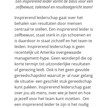
Een inspirerend leider vormt de basis voor een
zelfbewust, talentvol en resultaatgericht team!
Inspirerend leiderschap gaat over het
behalen van resultaten door mensen
centraal te stellen. Een inspirerend leider is
zelfbewust, staat sterk in zijn schoenen en
is daardoor in staat zichzelf en het team te
leiden. Inspirerend leiderschap is geen
recentelijk uit Amerika overgewaaide
management-hype. Geen wonderpil die op
korte termijn tot uitzonderlijke resultaten
of genezing leidt. Ook is het geen gevulde
gereedschapskist waaruit je -al naar gelang
de situatie- een geschikt stuk gereedschap
kunt pakken. Inspirerend leiderschap gaat
over jou als mens, over wie je bent en hoe
je jezelf voor het team kunt inzetten. Om
een inspirerend leider te zijn is het nodig