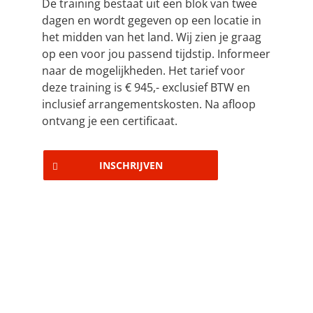
De training bestaat uit een blok van twee
dagen en wordt gegeven op een locatie in
het midden van het land. Wij zien je graag
op een voor jou passend tijdstip. Informeer
naar de mogelijkheden. Het tarief voor
deze training is € 945,- exclusief BTW en
inclusief arrangementskosten. Na afloop
ontvang je een certificaat.
INSCHRIJVEN