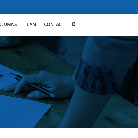
OLUMNS
TEAM
CONTACT