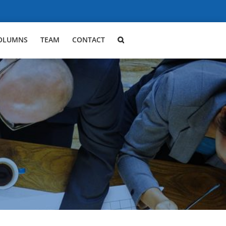
OLUMNS
TEAM
CONTACT