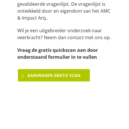
gevalideerde vragenlijst. De vragenlijst is
ontwikkeld door en eigendom van het AMC
& Impact Arq..
Wil je een uitgebreider onderzoek naar
veerkracht? Neem dan contact met ons op.
Vraag de gratis quickscan aan door
onderstaand formulier in te vullen
AANVRAGEN GRATIS SCAN