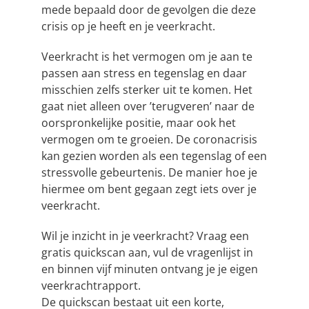
mede bepaald door de gevolgen die deze
crisis op je heeft en je veerkracht.
Veerkracht is het vermogen om je aan te
passen aan stress en tegenslag en daar
misschien zelfs sterker uit te komen. Het
gaat niet alleen over ’terugveren’ naar de
oorspronkelijke positie, maar ook het
vermogen om te groeien. De coronacrisis
kan gezien worden als een tegenslag of een
stressvolle gebeurtenis. De manier hoe je
hiermee om bent gegaan zegt iets over je
veerkracht.
Wil je inzicht in je veerkracht? Vraag een
gratis quickscan aan, vul de vragenlijst in
en binnen vijf minuten ontvang je je eigen
veerkrachtrapport.
De quickscan bestaat uit een korte,