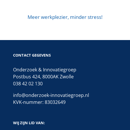
Meer werkplezier, minder stress!
CONTACT GEGEVENS
Onderzoek & Innovatiegroep
Postbus 424, 8000AK Zwolle
038 42 02 130
info@onderzoek-innovatiegroep.nl
KVK-nummer: 83032649
WIJ ZIJN LID VAN: