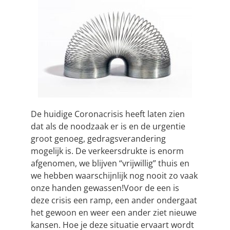
De huidige Coronacrisis heeft laten zien
dat als de noodzaak er is en de urgentie
groot genoeg, gedragsverandering
mogelijk is. De verkeersdrukte is enorm
afgenomen, we blijven “vrijwillig” thuis en
we hebben waarschijnlijk nog nooit zo vaak
onze handen gewassen!Voor de een is
deze crisis een ramp, een ander ondergaat
het gewoon en weer een ander ziet nieuwe
kansen. Hoe je deze situatie ervaart wordt