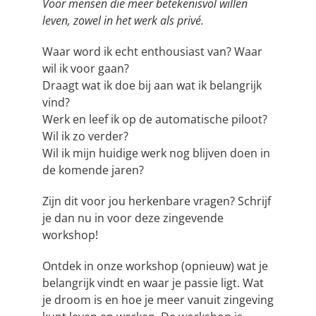
Voor mensen die meer betekenisvol willen
leven, zowel in het werk als privé.
Waar word ik echt enthousiast van? Waar
wil ik voor gaan?
Draagt wat ik doe bij aan wat ik belangrijk
vind?
Werk en leef ik op de automatische piloot?
Wil ik zo verder?
Wil ik mijn huidige werk nog blijven doen in
de komende jaren?
Zijn dit voor jou herkenbare vragen? Schrijf
je dan nu in voor deze zingevende
workshop!
Ontdek in onze workshop (opnieuw) wat je
belangrijk vindt en waar je passie ligt. Wat
je droom is en hoe je meer vanuit zingeving