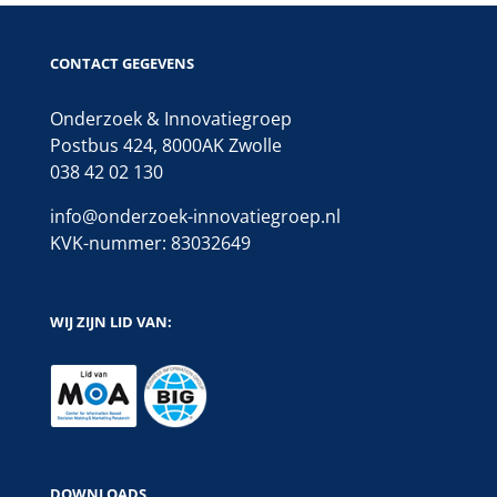
CONTACT GEGEVENS
Onderzoek & Innovatiegroep
Postbus 424, 8000AK Zwolle
038 42 02 130
info@onderzoek-innovatiegroep.nl
KVK-nummer: 83032649
WIJ ZIJN LID VAN:
DOWNLOADS