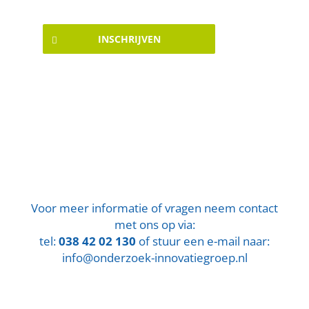
INSCHRIJVEN
Voor meer informatie of vragen neem contact
met ons op via:
tel:
038 42 02 130
of stuur een e-mail naar:
info@onderzoek-innovatiegroep.nl