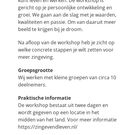
kunt leven en werken. De workshop is
gericht op je persoonlijke ontwikkeling en
groei. We gaan aan de slag met je waarden,
kwaliteiten en passie. Om van daaruit meer
beeld te krijgen bij je droom.
Na afloop van de workshop heb je zicht op
welke concrete stappen je wilt zetten voor
meer zingeving.
Groepsgrootte
Wij werken met kleine groepen van circa 10
deelnemers.
Praktische informatie
De workshop bestaat uit twee dagen en
wordt gegeven op een locatie in het
midden van het land. Voor meer informatie
https://zingevendleven.nl/